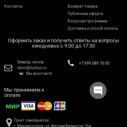
Контакты
Возврат товара
Публичная оферта
Бонусная программа
Доставка и способ оплаты
Оформить заказ и получить ответы на вопросы
ежедневно с 9:00 до 17:30
Электр. почта:
+7 999 589 70 00
client@turboo.ru
Мы вконтакте
Мы принимаем к
оплате:
Пункт самовывоза:
г. Магнитогорск, ул. Автомобилистов 16в