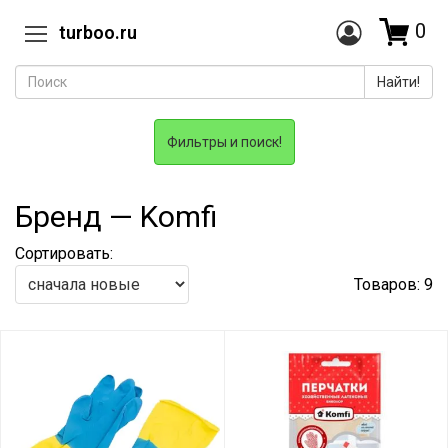
0
turboo.ru
Найти!
Фильтры и поиск!
Бренд — Komfi
Сортировать:
Товаров: 9