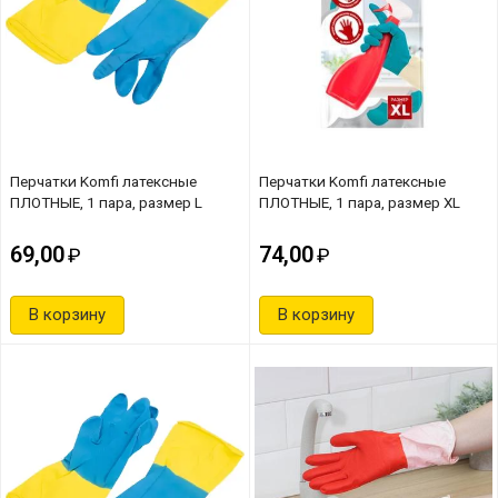
Перчатки Komfi латексные
Перчатки Komfi латексные
ПЛОТНЫЕ, 1 пара, размер L
ПЛОТНЫЕ, 1 пара, размер XL
69,00
74,00
В корзину
В корзину