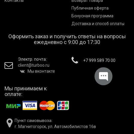
Контакты
Возврат товара
Публичная оферта
Бонусная программа
Доставка и способ оплаты
Оформить заказ и получить ответы на вопросы
ежедневно с 9:00 до 17:30
Электр. почта:
+7 999 589 70 00
client@turboo.ru
Мы вконтакте
Мы принимаем к
оплате:
Пункт самовывоза:
г. Магнитогорск, ул. Автомобилистов 16в