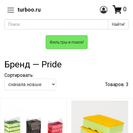
0
turboo.ru
Найти!
Фильтры и поиск!
Бренд — Pride
Сортировать:
Товаров: 3