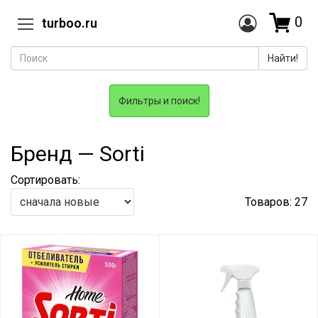
0
turboo.ru
Найти!
Фильтры и поиск!
Бренд — Sorti
Сортировать:
Товаров: 27