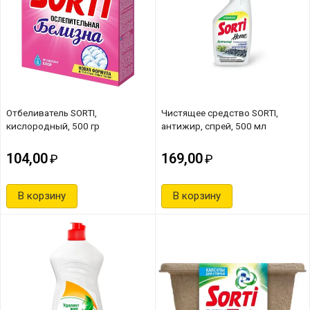
Отбеливатель SORTI,
Чистящее средство SORTI,
кислородный, 500 гр
антижир, спрей, 500 мл
104,00
169,00
В корзину
В корзину